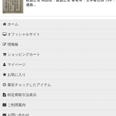
連絡…
ホーム
オフィシャルサイト
情報板
ショッピングカート
マイページ
お気に入り
最近チェックしたアイテム
特定商取引法表示
ご利用案内
お問い合わせ