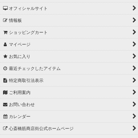
オフィシャルサイト
情報板
ショッピングカート
マイページ
お気に入り
最近チェックしたアイテム
特定商取引法表示
ご利用案内
お問い合わせ
カレンダー
心斎橋筋商店街公式ホームページ