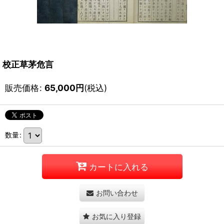
校正草茅危言
販売価格
:
65,000
円
(税込)
数量
:
カートに入れる
お問い合わせ
お気に入り登録