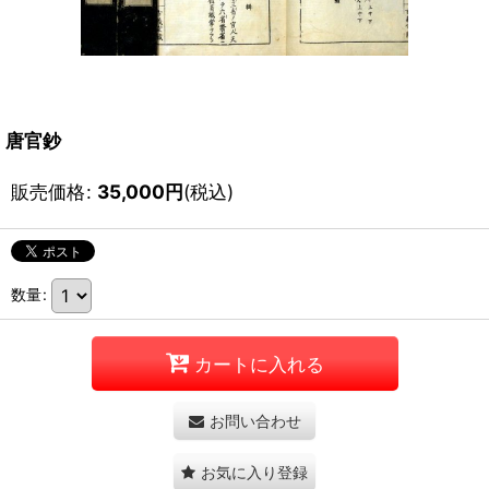
唐官鈔
販売価格
:
35,000
円
(税込)
数量
:
カートに入れる
お問い合わせ
お気に入り登録