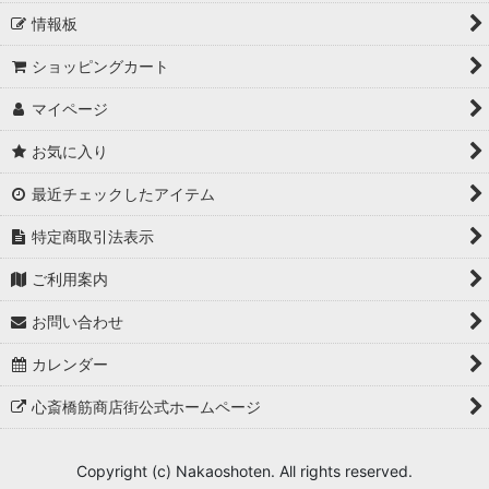
情報板
ショッピングカート
マイページ
お気に入り
最近チェックしたアイテム
特定商取引法表示
ご利用案内
お問い合わせ
カレンダー
心斎橋筋商店街公式ホームページ
Copyright (c) Nakaoshoten. All rights reserved.