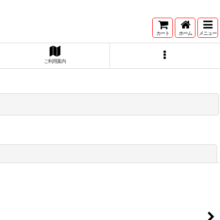
カート
ホーム
メニュー
ご利用案内
閉じる