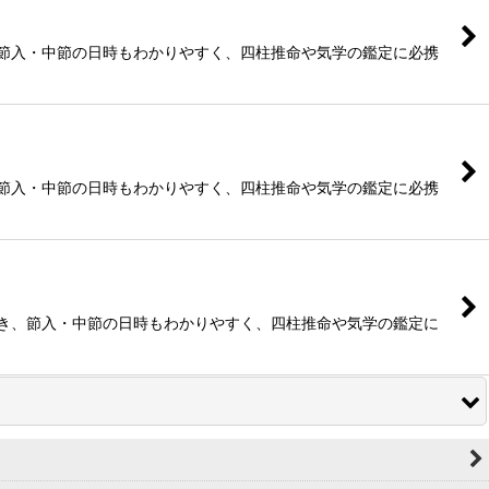
、節入・中節の日時もわかりやすく、四柱推命や気学の鑑定に必携
、節入・中節の日時もわかりやすく、四柱推命や気学の鑑定に必携
でき、節入・中節の日時もわかりやすく、四柱推命や気学の鑑定に