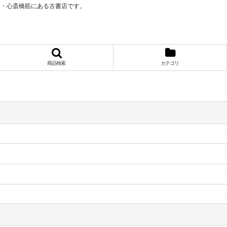
阪・心斎橋筋にある古書店です。
商品検索
カテゴリ