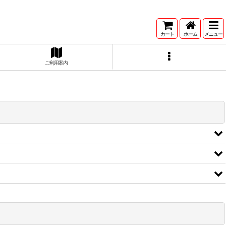
カート
ホーム
メニュー
ご利用案内