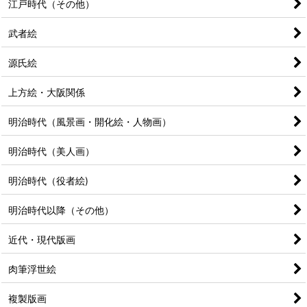
江戸時代（その他）
武者絵
源氏絵
上方絵・大阪関係
明治時代（風景画・開化絵・人物画）
明治時代（美人画）
明治時代（役者絵)
明治時代以降（その他）
近代・現代版画
肉筆浮世絵
複製版画