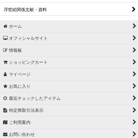
浮世絵関係文献・資料
ホーム
オフィシャルサイト
情報板
ショッピングカート
マイページ
お気に入り
最近チェックしたアイテム
特定商取引法表示
ご利用案内
お問い合わせ