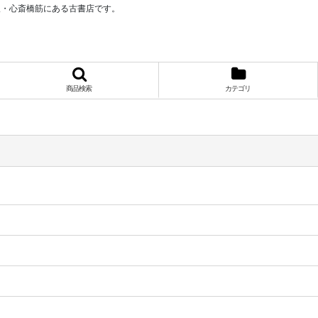
阪・心斎橋筋にある古書店です。
商品検索
カテゴリ