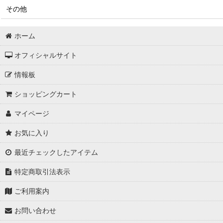
その他
ホーム
オフィシャルサイト
情報板
ショッピングカート
マイページ
お気に入り
最近チェックしたアイテム
特定商取引法表示
ご利用案内
お問い合わせ