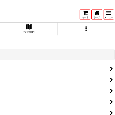
カート
ホーム
メニュー
ご利用案内