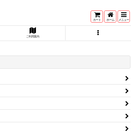
カート
ホーム
メニュー
ご利用案内