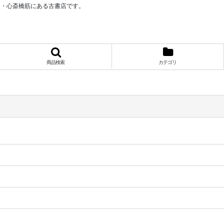
阪・心斎橋筋にある古書店です。
商品検索
カテゴリ