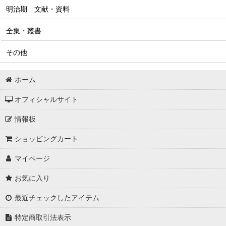
明治期 文献・資料
全集・叢書
その他
ホーム
オフィシャルサイト
情報板
ショッピングカート
マイページ
お気に入り
最近チェックしたアイテム
特定商取引法表示