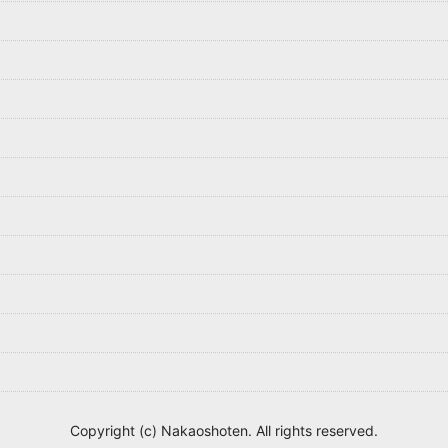
Copyright (c) Nakaoshoten. All rights reserved.