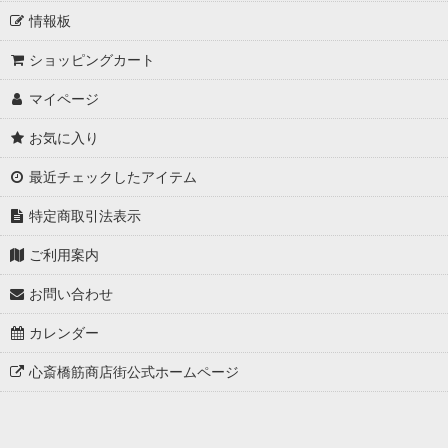
情報板
ショッピングカート
マイページ
お気に入り
最近チェックしたアイテム
特定商取引法表示
ご利用案内
お問い合わせ
カレンダー
心斎橋筋商店街公式ホームページ