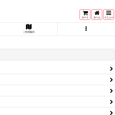
カート
ホーム
メニュー
ご利用案内