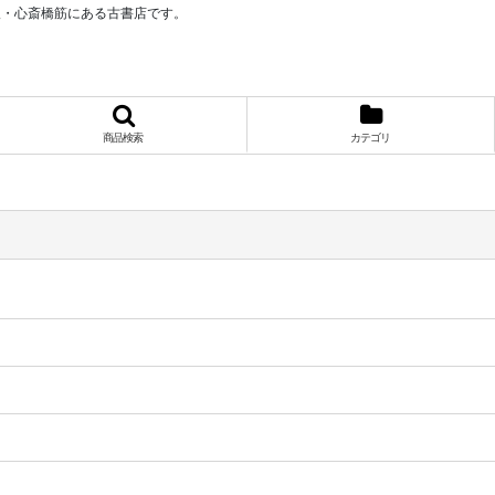
阪・心斎橋筋にある古書店です。
商品検索
カテゴリ