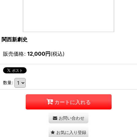
関西新劇史
販売価格
:
12,000
円
(税込)
数量
:
カートに入れる
お問い合わせ
お気に入り登録