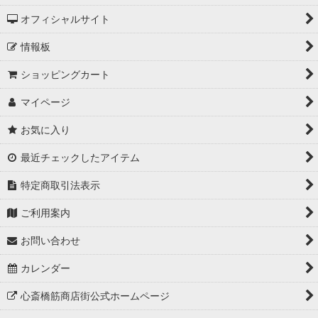
オフィシャルサイト
情報板
ショッピングカート
マイページ
お気に入り
最近チェックしたアイテム
特定商取引法表示
ご利用案内
お問い合わせ
カレンダー
心斎橋筋商店街公式ホームページ