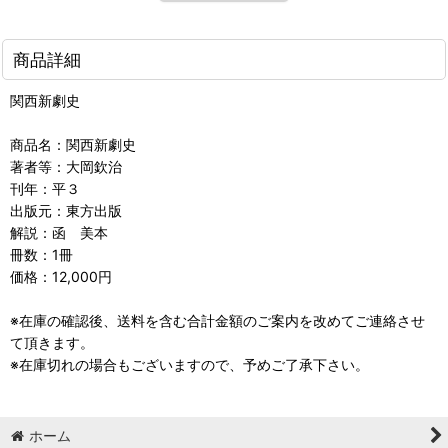
商品詳細
関西新劇史
商品名：関西新劇史
著者等：大岡欽治
刊年：平３
出版元：東方出版
解説：函 美本
冊数：1冊
価格：12,000円
※在庫の確認後、送料を含む合計金額のご案内を改めてご連絡させ
て頂きます。
※在庫切れの場合もございますので、予めご了承下さい。
ホーム