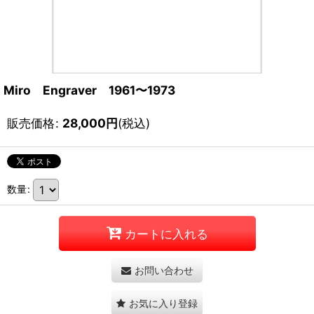
Miro Engraver 1961〜1973
販売価格
:
28,000
円
(税込)
数量
:
カートに入れる
お問い合わせ
お気に入り登録