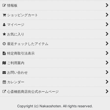
情報板
ショッピングカート
マイページ
お気に入り
最近チェックしたアイテム
特定商取引法表示
ご利用案内
お問い合わせ
カレンダー
心斎橋筋商店街公式ホームページ
Copyright (c) Nakaoshoten. All rights reserved.