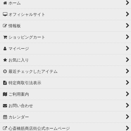
ホーム
オフィシャルサイト
情報板
ショッピングカート
マイページ
お気に入り
最近チェックしたアイテム
特定商取引法表示
ご利用案内
お問い合わせ
カレンダー
心斎橋筋商店街公式ホームページ