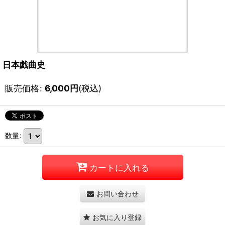
日本戯曲史
販売価格
:
6,000
円
(税込)
数量
:
カートに入れる
お問い合わせ
お気に入り登録