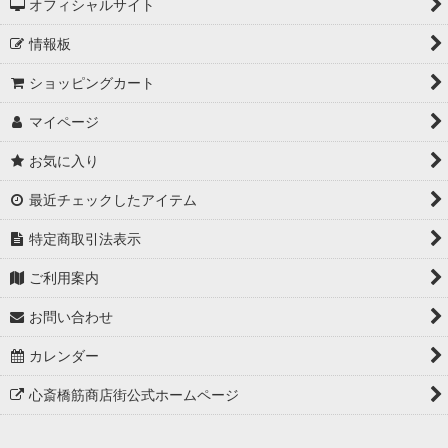
オフィシャルサイト
情報板
ショッピングカート
マイページ
お気に入り
最近チェックしたアイテム
特定商取引法表示
ご利用案内
お問い合わせ
カレンダー
心斎橋筋商店街公式ホームページ