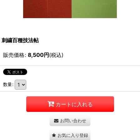
刺繍百種技法帖
販売価格
:
8,500
円
(税込)
数量
:
カートに入れる
お問い合わせ
お気に入り登録