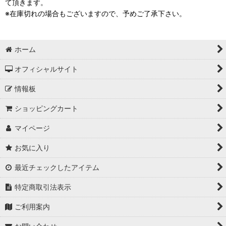
て頂きます。
※在庫切れの場合もございますので、予めご了承下さい。
ホーム
オフィシャルサイト
情報板
ショッピングカート
マイページ
お気に入り
最近チェックしたアイテム
特定商取引法表示
ご利用案内