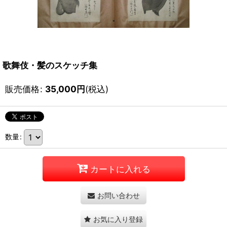
歌舞伎・髪のスケッチ集
販売価格
:
35,000
円
(税込)
数量
:
カートに入れる
お問い合わせ
お気に入り登録