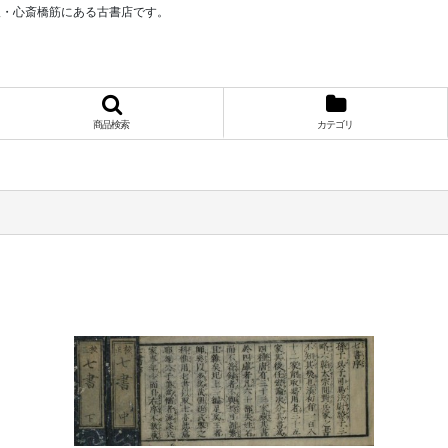
阪・心斎橋筋にある古書店です。
商品検索
カテゴリ