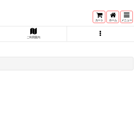
カート
ホーム
メニュー
ご利用案内