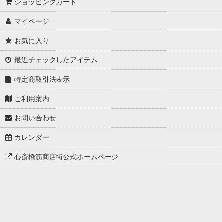
ショッピングカート
マイページ
お気に入り
最近チェックしたアイテム
特定商取引法表示
ご利用案内
お問い合わせ
カレンダー
心斎橋筋商店街公式ホームページ