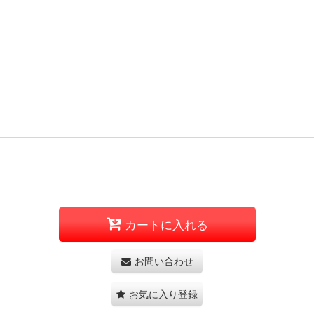
カートに入れる
お問い合わせ
お気に入り登録