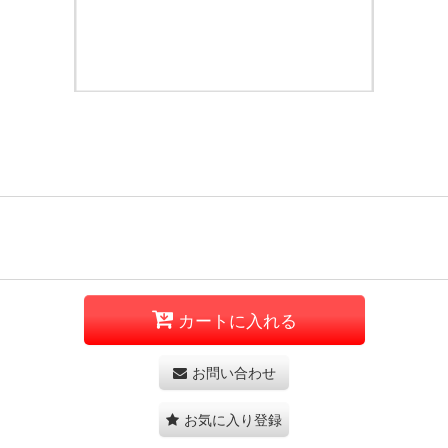
カートに入れる
お問い合わせ
お気に入り登録