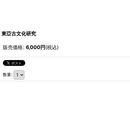
東亞古文化研究
販売価格
:
6,000
円
(税込)
数量
: