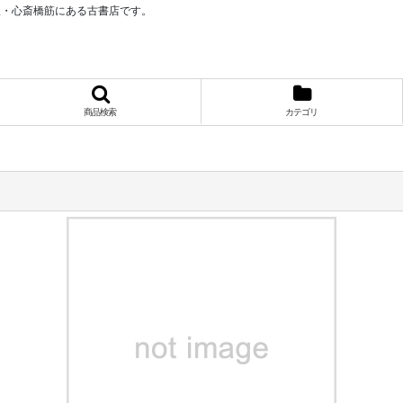
阪・心斎橋筋にある古書店です。
商品検索
カテゴリ