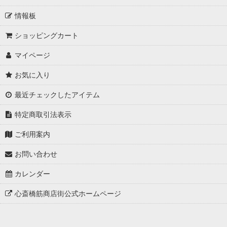
情報板
ショッピングカート
マイページ
お気に入り
最近チェックしたアイテム
特定商取引法表示
ご利用案内
お問い合わせ
カレンダー
心斎橋筋商店街公式ホームページ