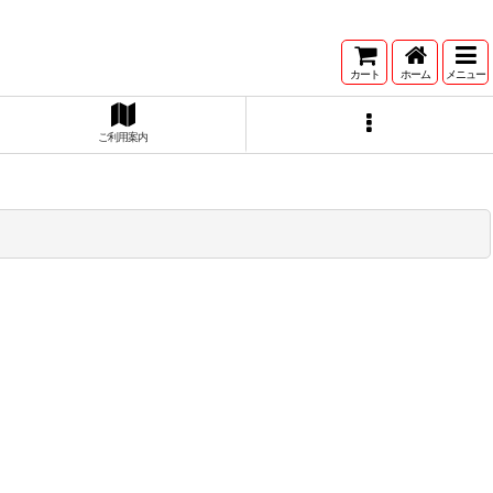
カート
ホーム
メニュー
ご利用案内