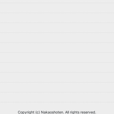
Copyright (c) Nakaoshoten. All rights reserved.