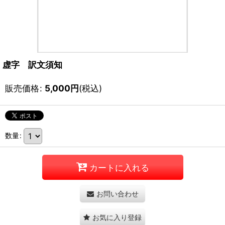
虚字 訳文須知
販売価格
:
5,000
円
(税込)
数量
:
カートに入れる
お問い合わせ
お気に入り登録