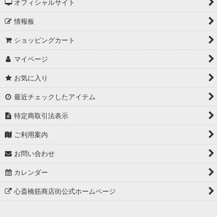
オフィシャルサイト
情報板
ショッピングカート
マイページ
お気に入り
最近チェックしたアイテム
特定商取引法表示
ご利用案内
お問い合わせ
カレンダー
心斎橋筋商店街公式ホームページ