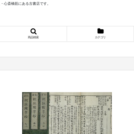
阪・心斎橋筋にある古書店です。
商品検索
カテゴリ