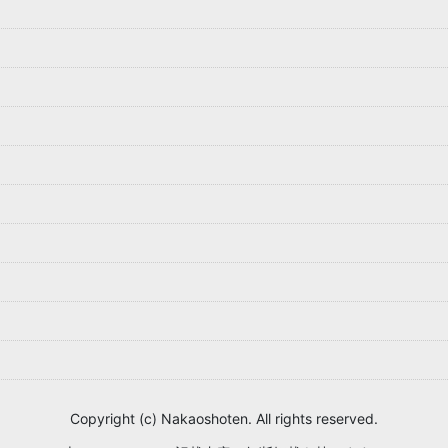
Copyright (c) Nakaoshoten. All rights reserved.