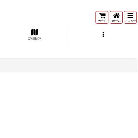
カート
ホーム
メニュー
ご利用案内