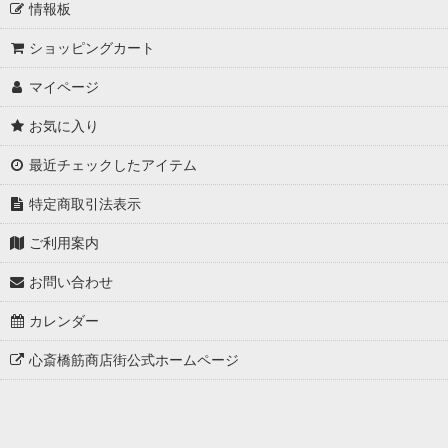
情報板
ショッピングカート
マイページ
お気に入り
最近チェックしたアイテム
特定商取引法表示
ご利用案内
お問い合わせ
カレンダー
心斎橋筋商店街公式ホームページ