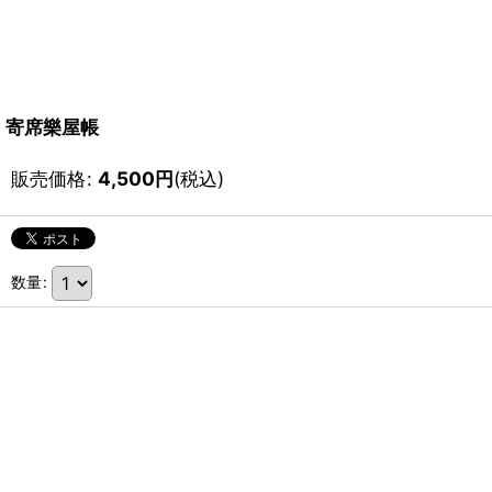
寄席樂屋帳
販売価格
:
4,500
円
(税込)
数量
: