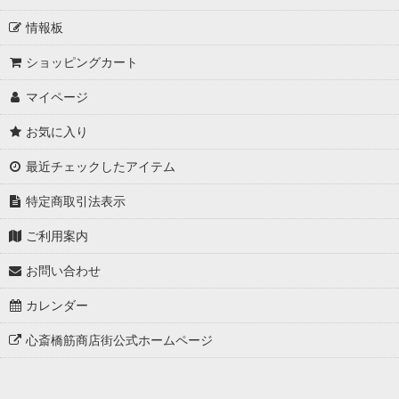
情報板
ショッピングカート
マイページ
お気に入り
最近チェックしたアイテム
特定商取引法表示
ご利用案内
お問い合わせ
カレンダー
心斎橋筋商店街公式ホームページ