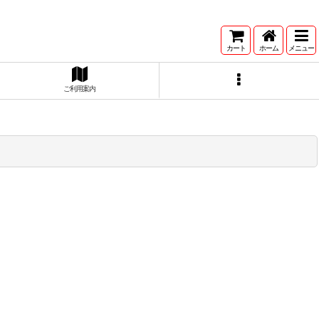
カート
ホーム
メニュー
ご利用案内