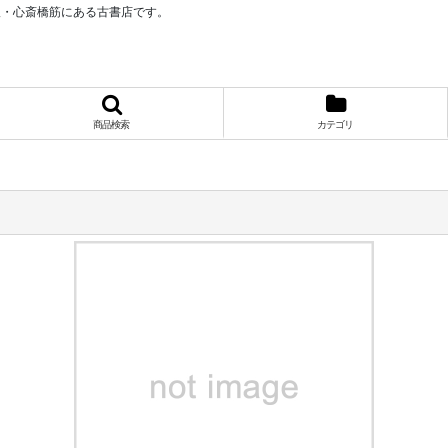
阪・心斎橋筋にある古書店です。
商品検索
カテゴリ