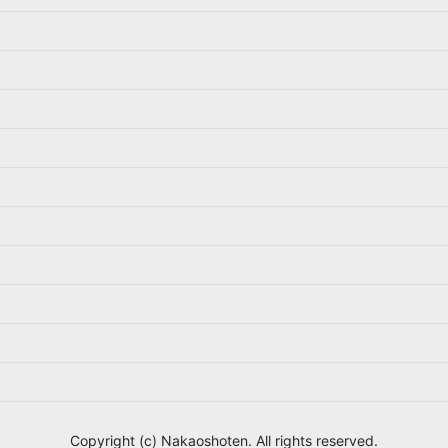
Copyright (c) Nakaoshoten. All rights reserved.