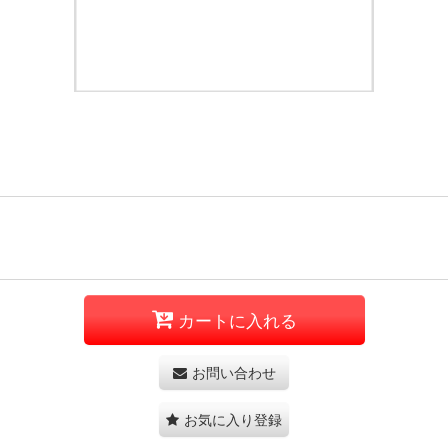
カートに入れる
お問い合わせ
お気に入り登録