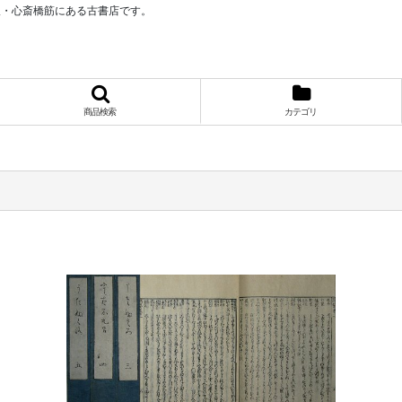
阪・心斎橋筋にある古書店です。
商品検索
カテゴリ