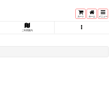
カート
ホーム
メニュー
ご利用案内