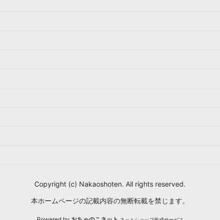
Copyright (c) Nakaoshoten. All rights reserved.
本ホームページの記載内容の無断転載を禁じます。
Powered by
おちゃのこネット
ネットショップ作成サービス