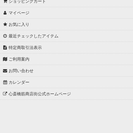
ショッピングカート
マイページ
お気に入り
最近チェックしたアイテム
特定商取引法表示
ご利用案内
お問い合わせ
カレンダー
心斎橋筋商店街公式ホームページ