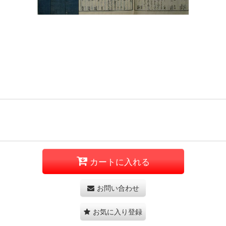
カートに入れる
お問い合わせ
お気に入り登録