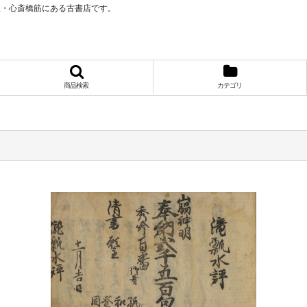
阪・心斎橋筋にある古書店です。
商品検索
カテゴリ