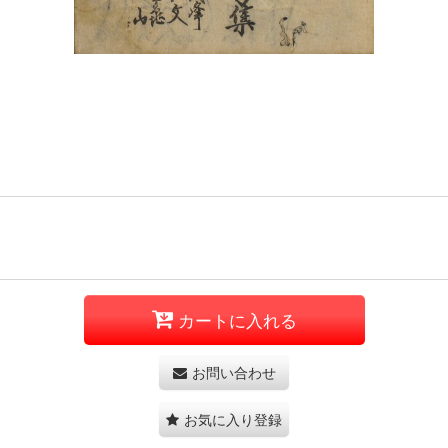
カートに入れる
お問い合わせ
お気に入り登録