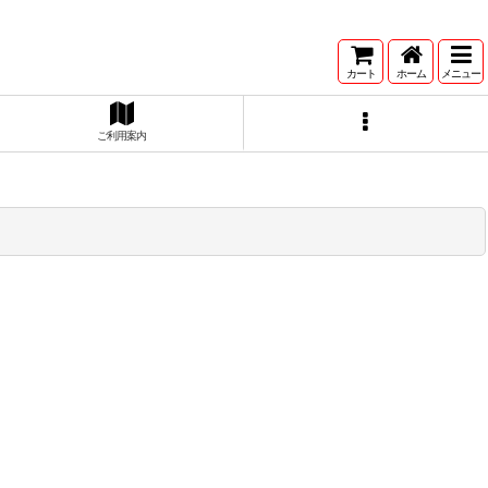
カート
ホーム
メニュー
ご利用案内