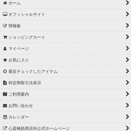
ホーム
オフィシャルサイト
情報板
ショッピングカート
マイページ
お気に入り
最近チェックしたアイテム
特定商取引法表示
ご利用案内
お問い合わせ
カレンダー
心斎橋筋商店街公式ホームページ