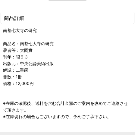
商品詳細
南都七大寺の研究
商品名：南都七大寺の研究
著者等：大岡實
刊年：昭５３
出版元：中央公論美術出版
解説：二重函
冊数：1冊
価格：12,000円
※在庫の確認後、送料を含む合計金額のご案内を改めてご連絡させ
て頂きます。
※在庫切れの場合もございますので、予めご了承下さい。