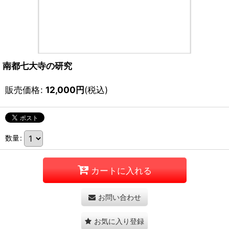
南都七大寺の研究
販売価格
:
12,000
円
(税込)
数量
:
カートに入れる
お問い合わせ
お気に入り登録