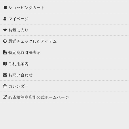
ショッピングカート
マイページ
お気に入り
最近チェックしたアイテム
特定商取引法表示
ご利用案内
お問い合わせ
カレンダー
心斎橋筋商店街公式ホームページ