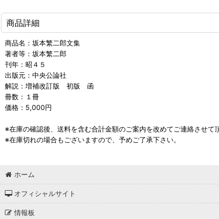
商品詳細
商品名：坂本繁二郎文集
著者等：坂本繁二郎
刊年：昭４５
出版元：中央公論社
解説：増補改訂版 初版 函
冊数：１冊
価格：5,000円
※在庫の確認後、送料を含む合計金額のご案内を改めてご連絡させて
※在庫切れの場合もございますので、予めご了承下さい。
ホーム
オフィシャルサイト
情報板