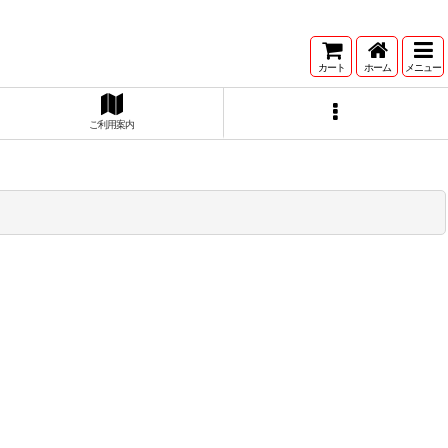
カート
ホーム
メニュー
ご利用案内