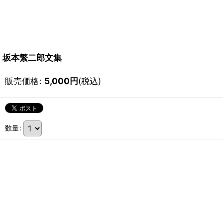
坂本繁二郎文集
販売価格
:
5,000
円
(税込)
数量
: