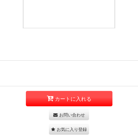
カートに入れる
お問い合わせ
お気に入り登録