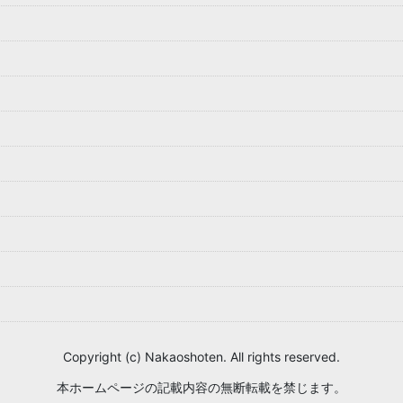
Copyright (c) Nakaoshoten. All rights reserved.
本ホームページの記載内容の無断転載を禁じます。