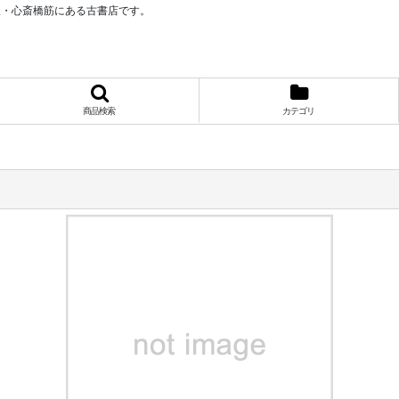
阪・心斎橋筋にある古書店です。
商品検索
カテゴリ