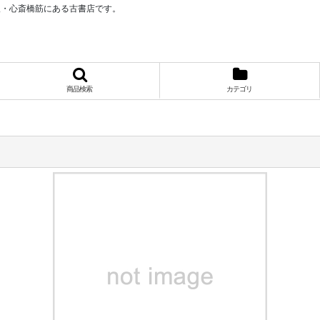
阪・心斎橋筋にある古書店です。
商品検索
カテゴリ