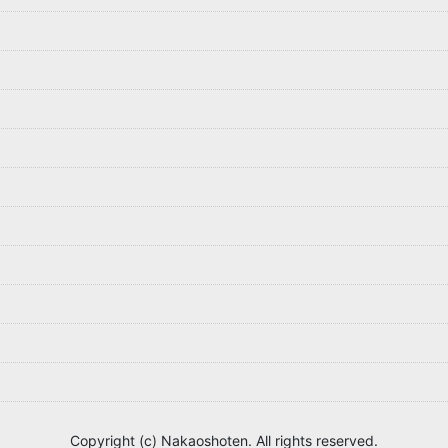
Copyright (c) Nakaoshoten. All rights reserved.