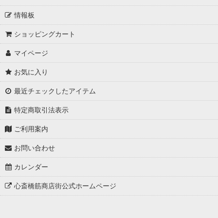
情報板
ショッピングカート
マイページ
お気に入り
最近チェックしたアイテム
特定商取引法表示
ご利用案内
お問い合わせ
カレンダー
心斎橋筋商店街公式ホームページ