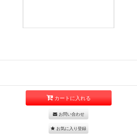
カートに入れる
お問い合わせ
お気に入り登録