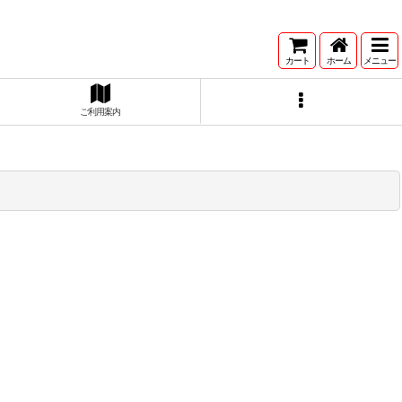
カート
ホーム
メニュー
ご利用案内