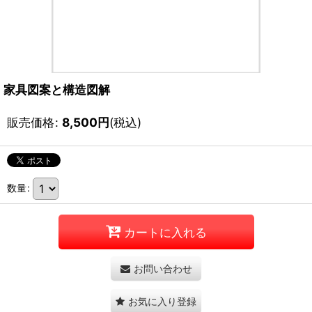
家具図案と構造図解
販売価格
:
8,500
円
(税込)
数量
:
カートに入れる
お問い合わせ
お気に入り登録