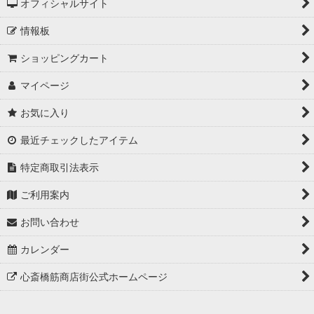
オフィシャルサイト
情報板
ショッピングカート
マイページ
お気に入り
最近チェックしたアイテム
特定商取引法表示
ご利用案内
お問い合わせ
カレンダー
心斎橋筋商店街公式ホームページ