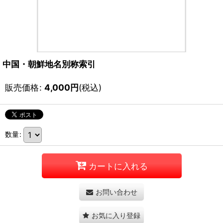
中国・朝鮮地名別称索引
販売価格
:
4,000
円
(税込)
数量
:
カートに入れる
お問い合わせ
お気に入り登録