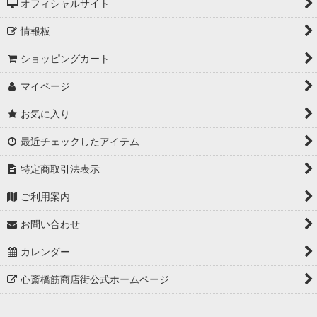
オフィシャルサイト
情報板
ショッピングカート
マイページ
お気に入り
最近チェックしたアイテム
特定商取引法表示
ご利用案内
お問い合わせ
カレンダー
心斎橋筋商店街公式ホームページ