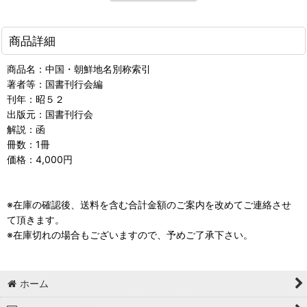
商品詳細
商品名：中国・朝鮮地名別称索引
著者等：国書刊行会編
刊年：昭５２
出版元：国書刊行会
解説：函
冊数：1冊
価格：4,000円
※在庫の確認後、送料を含む合計金額のご案内を改めてご連絡させ
て頂きます。
※在庫切れの場合もございますので、予めご了承下さい。
ホーム