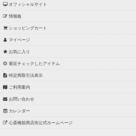
オフィシャルサイト
情報板
ショッピングカート
マイページ
お気に入り
最近チェックしたアイテム
特定商取引法表示
ご利用案内
お問い合わせ
カレンダー
心斎橋筋商店街公式ホームページ