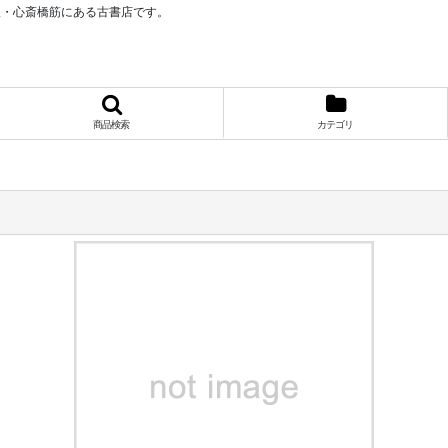
阪・心斎橋筋にある古書店です。
商品検索
カテゴリ