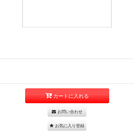
カートに入れる
お問い合わせ
お気に入り登録