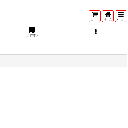
カート
ホーム
メニュー
ご利用案内