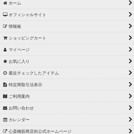
ホーム
オフィシャルサイト
情報板
ショッピングカート
マイページ
お気に入り
最近チェックしたアイテム
特定商取引法表示
ご利用案内
お問い合わせ
カレンダー
心斎橋筋商店街公式ホームページ