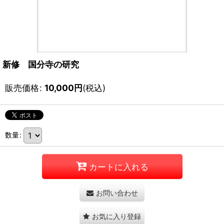
新修 国分寺の研究
販売価格
:
10,000
円
(税込)
数量
:
カートに入れる
お問い合わせ
お気に入り登録