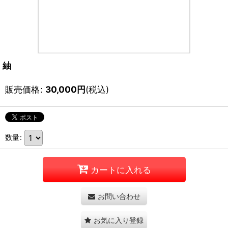
紬
販売価格
:
30,000
円
(税込)
数量
:
カートに入れる
お問い合わせ
お気に入り登録