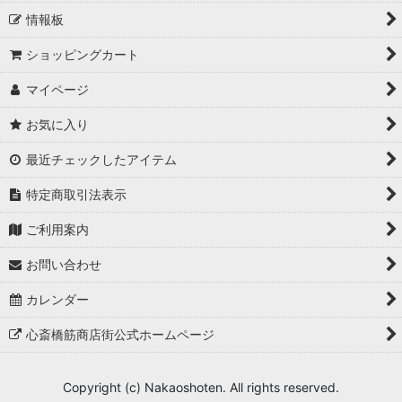
情報板
ショッピングカート
マイページ
お気に入り
最近チェックしたアイテム
特定商取引法表示
ご利用案内
お問い合わせ
カレンダー
心斎橋筋商店街公式ホームページ
Copyright (c) Nakaoshoten. All rights reserved.