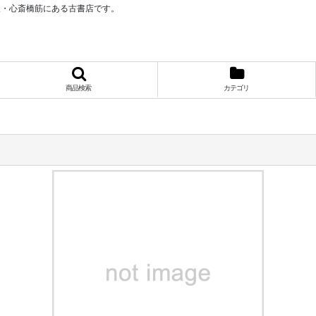
阪・心斎橋筋にある古書店です。
商品検索
カテゴリ