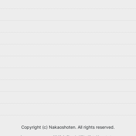
Copyright (c) Nakaoshoten. All rights reserved.