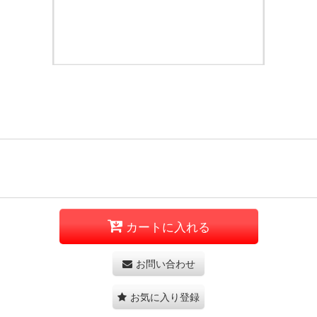
カートに入れる
お問い合わせ
お気に入り登録