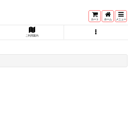
カート
ホーム
メニュー
ご利用案内