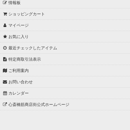
情報板
ショッピングカート
マイページ
お気に入り
最近チェックしたアイテム
特定商取引法表示
ご利用案内
お問い合わせ
カレンダー
心斎橋筋商店街公式ホームページ