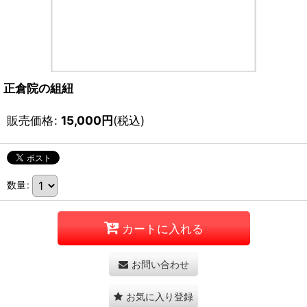
正倉院の組紐
販売価格
:
15,000
円
(税込)
数量
:
カートに入れる
お問い合わせ
お気に入り登録