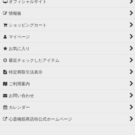
オフィシャルサイト
情報板
ショッピングカート
マイページ
お気に入り
最近チェックしたアイテム
特定商取引法表示
ご利用案内
お問い合わせ
カレンダー
心斎橋筋商店街公式ホームページ