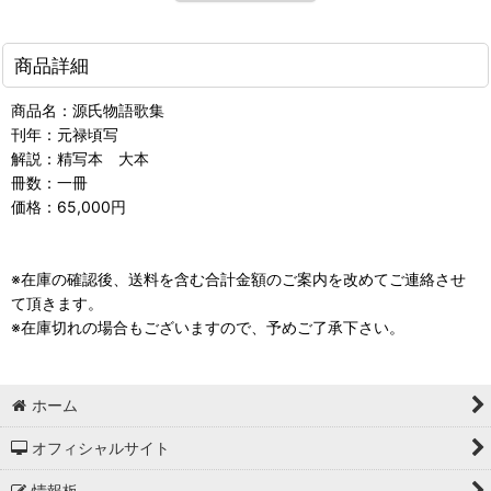
商品詳細
商品名：源氏物語歌集
刊年：元禄頃写
解説：精写本 大本
冊数：一冊
価格：65,000円
※在庫の確認後、送料を含む合計金額のご案内を改めてご連絡させ
て頂きます。
※在庫切れの場合もございますので、予めご了承下さい。
ホーム
オフィシャルサイト
情報板