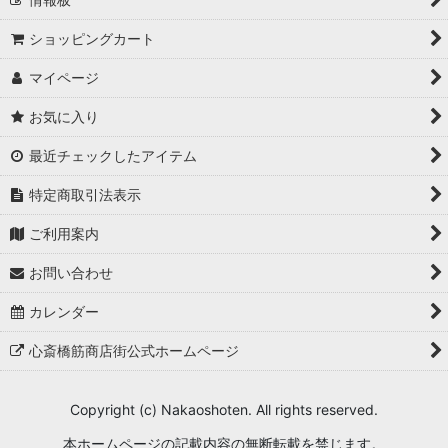
ショッピングカート
マイページ
お気に入り
最近チェックしたアイテム
特定商取引法表示
ご利用案内
お問い合わせ
カレンダー
心斎橋筋商店街公式ホームページ
Copyright (c) Nakaoshoten. All rights reserved.
本ホームページの記載内容の無断転載を禁じます。