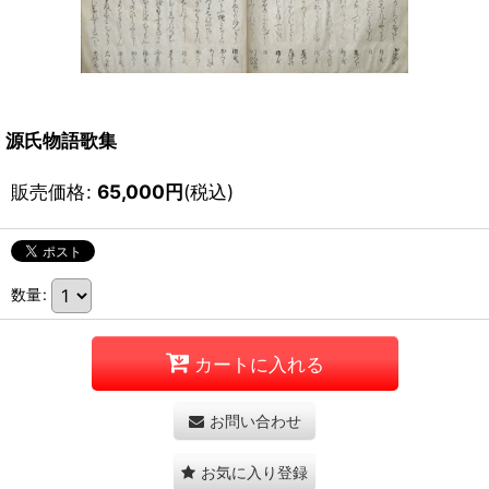
源氏物語歌集
販売価格
:
65,000
円
(税込)
数量
:
カートに入れる
お問い合わせ
お気に入り登録