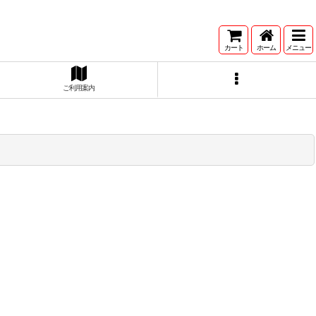
カート
ホーム
メニュー
ご利用案内