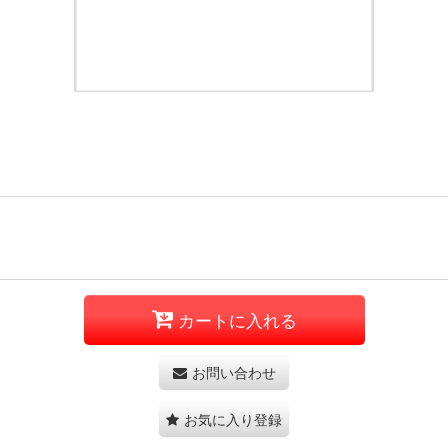
カートに入れる
お問い合わせ
お気に入り登録