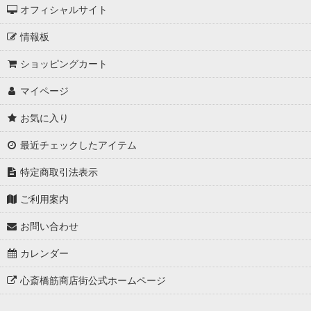
オフィシャルサイト
情報板
ショッピングカート
マイページ
お気に入り
最近チェックしたアイテム
特定商取引法表示
ご利用案内
お問い合わせ
カレンダー
心斎橋筋商店街公式ホームページ