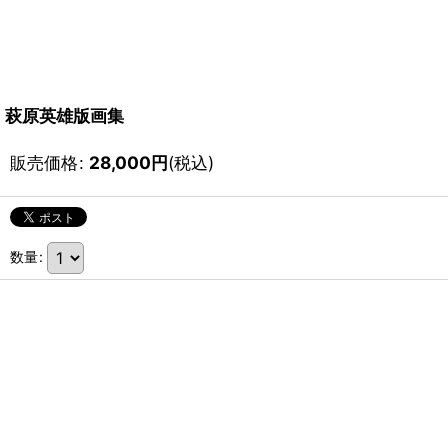
萩原英雄版画集
販売価格
:
28,000
円
(税込)
数量
: