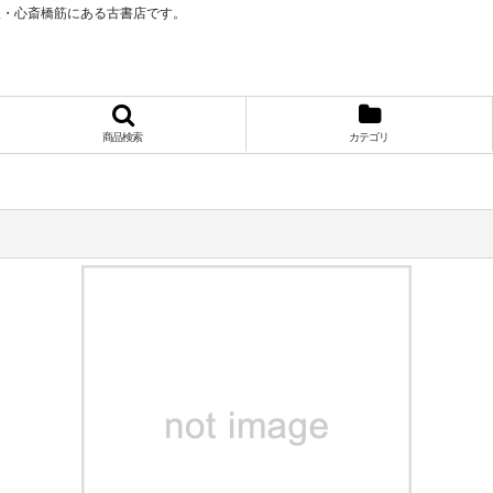
阪・心斎橋筋にある古書店です。
商品検索
カテゴリ