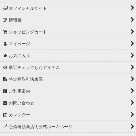
オフィシャルサイト
情報板
ショッピングカート
マイページ
お気に入り
最近チェックしたアイテム
特定商取引法表示
ご利用案内
お問い合わせ
カレンダー
心斎橋筋商店街公式ホームページ