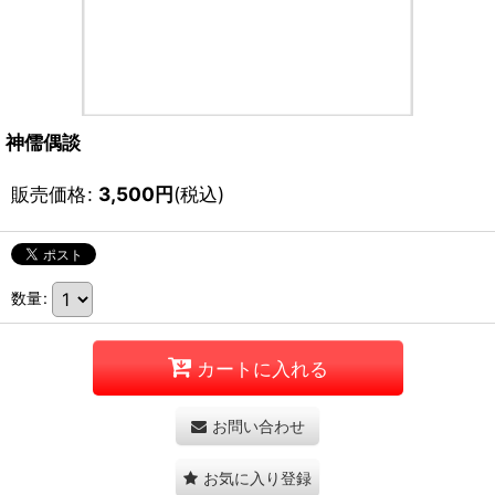
神儒偶談
販売価格
:
3,500
円
(税込)
数量
:
カートに入れる
お問い合わせ
お気に入り登録