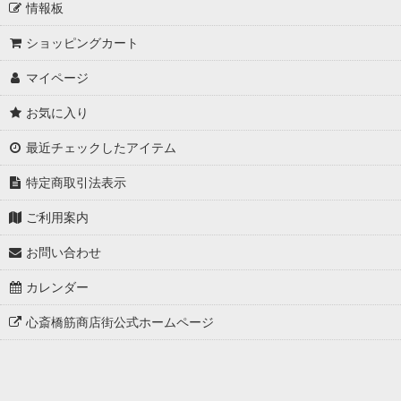
情報板
ショッピングカート
マイページ
お気に入り
最近チェックしたアイテム
特定商取引法表示
ご利用案内
お問い合わせ
カレンダー
心斎橋筋商店街公式ホームページ