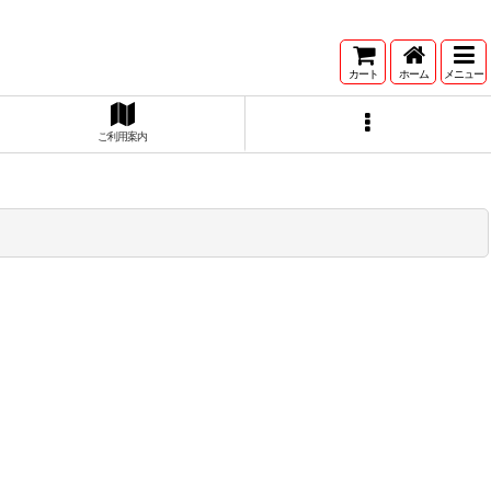
カート
ホーム
メニュー
ご利用案内