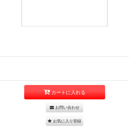
カートに入れる
お問い合わせ
お気に入り登録