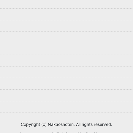
Copyright (c) Nakaoshoten. All rights reserved.