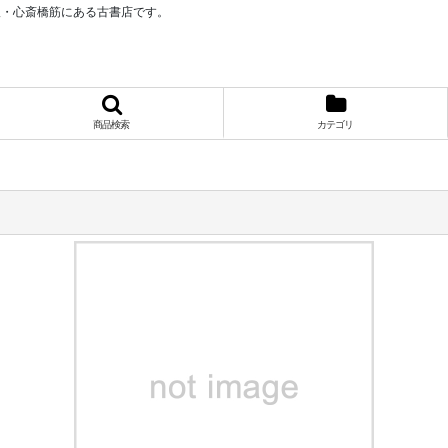
阪・心斎橋筋にある古書店です。
商品検索
カテゴリ