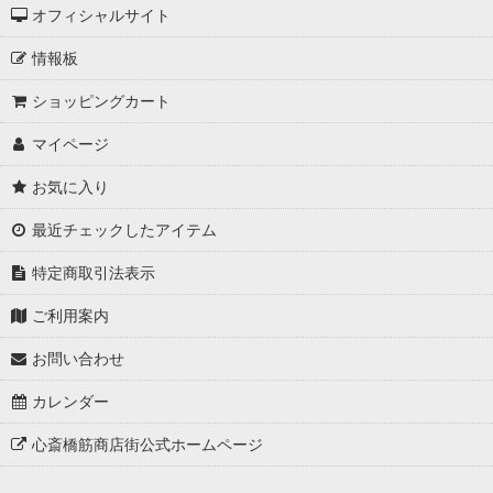
オフィシャルサイト
情報板
ショッピングカート
マイページ
お気に入り
最近チェックしたアイテム
特定商取引法表示
ご利用案内
お問い合わせ
カレンダー
心斎橋筋商店街公式ホームページ