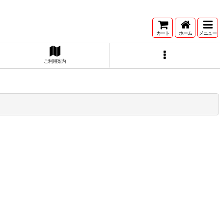
カート
ホーム
メニュー
ご利用案内