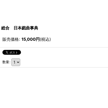
総合 日本戯曲事典
販売価格
:
15,000
円
(税込)
数量
: