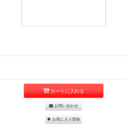
カートに入れる
お問い合わせ
お気に入り登録