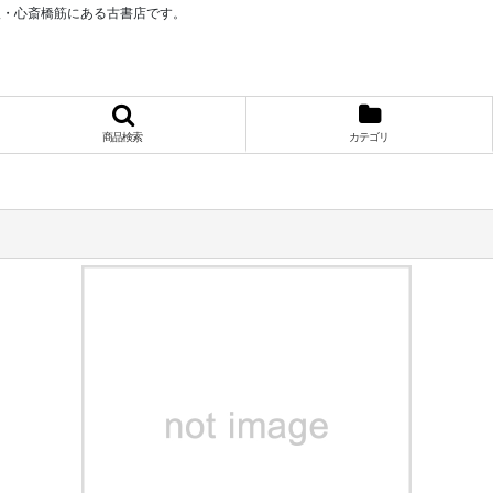
阪・心斎橋筋にある古書店です。
商品検索
カテゴリ