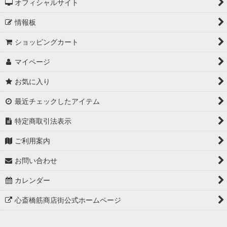
オフィシャルサイト
情報板
ショッピングカート
マイページ
お気に入り
最近チェックしたアイテム
特定商取引法表示
ご利用案内
お問い合わせ
カレンダー
心斎橋筋商店街公式ホームページ