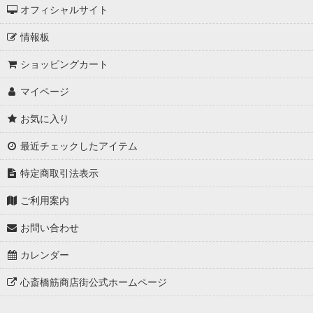
オフィシャルサイト
情報板
ショッピングカート
マイページ
お気に入り
最近チェックしたアイテム
特定商取引法表示
ご利用案内
お問い合わせ
カレンダー
心斎橋筋商店街公式ホームページ