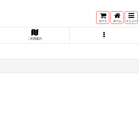
カート
ホーム
メニュー
ご利用案内