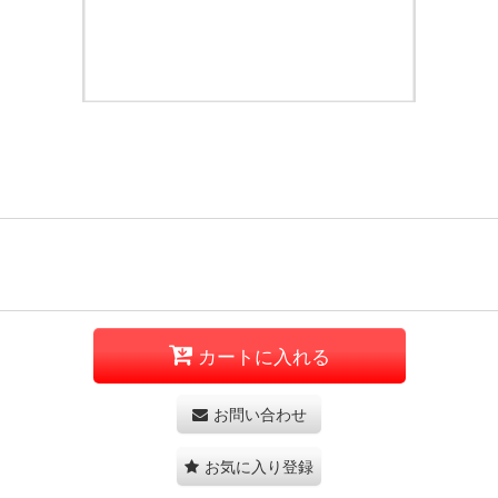
カートに入れる
お問い合わせ
お気に入り登録