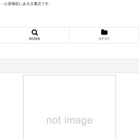
阪・心斎橋筋にある古書店です。
商品検索
カテゴリ