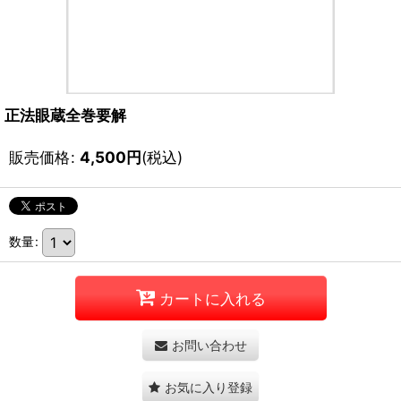
正法眼蔵全巻要解
販売価格
:
4,500
円
(税込)
数量
:
カートに入れる
お問い合わせ
お気に入り登録