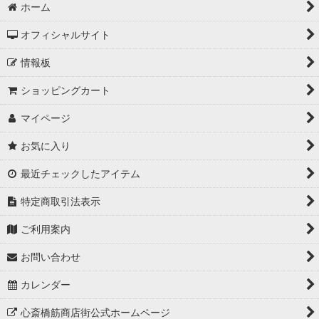
ホーム
オフィシャルサイト
情報板
ショッピングカート
マイページ
お気に入り
最近チェックしたアイテム
特定商取引法表示
ご利用案内
お問い合わせ
カレンダー
心斎橋筋商店街公式ホームページ