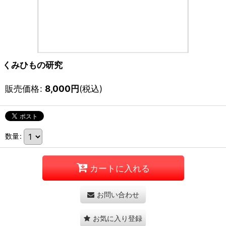
くみひもの研究
販売価格
:
8,000
円
(税込)
数量
:
カートに入れる
お問い合わせ
お気に入り登録