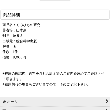
商品詳細
商品名：くみひもの研究
著者等：山木薫
刊年：昭５３
出版元：総合科学出版
解説：函
冊数：1冊
価格：8,000円
※在庫の確認後、送料を含む合計金額のご案内を改めてご連絡させ
て頂きます。
※在庫切れの場合もございますので、予めご了承下さい。
ホーム