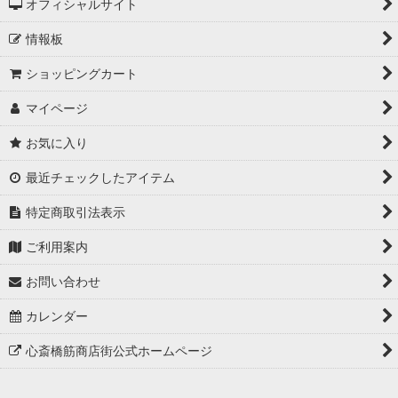
オフィシャルサイト
情報板
ショッピングカート
マイページ
お気に入り
最近チェックしたアイテム
特定商取引法表示
ご利用案内
お問い合わせ
カレンダー
心斎橋筋商店街公式ホームページ